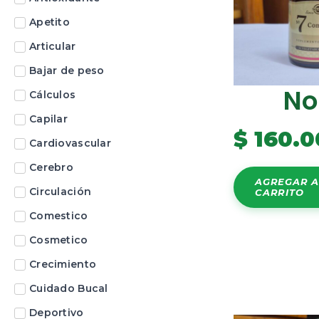
Apetito
Articular
Bajar de peso
No
Cálculos
Capilar
$
160.0
Cardiovascular
Cerebro
AGREGAR A
Circulación
CARRITO
Comestico
Cosmetico
Crecimiento
Cuidado Bucal
Deportivo