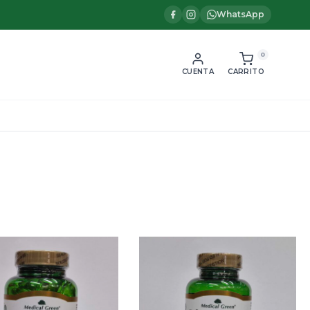
WhatsApp
0
CUENTA
CARRITO