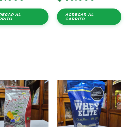
REGAR AL
AGREGAR AL
RRITO
CARRITO