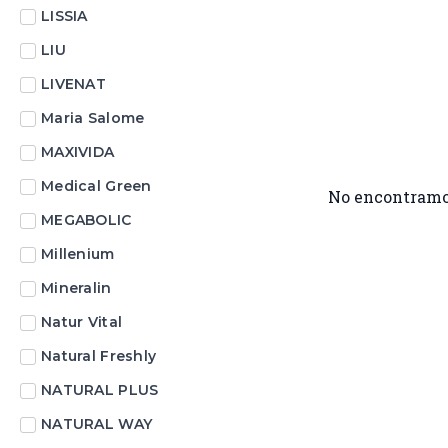
LISSIA
LIU
LIVENAT
Maria Salome
MAXIVIDA
Medical Green
No encontramo
MEGABOLIC
Millenium
Mineralin
Natur Vital
Natural Freshly
NATURAL PLUS
NATURAL WAY