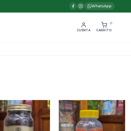
WhatsApp
0
CUENTA
CARRITO