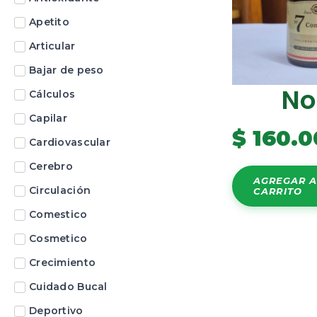
Apetito
Articular
Bajar de peso
No
Cálculos
Capilar
$
160.0
Cardiovascular
Cerebro
AGREGAR A
Circulación
CARRITO
Comestico
Cosmetico
Crecimiento
Cuidado Bucal
Deportivo