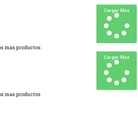
Cargar Mas
s mas productos
Cargar Mas
s mas productos