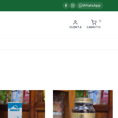
WhatsApp
0
CUENTA
CARRITO