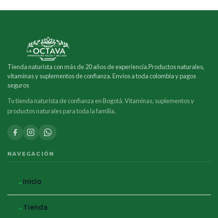
Tienda naturista con más de 20 años de experiencia.Productos naturales,
vitaminas y suplementos de confianza. Envios a toda colombia y pagos
seguros
Tu tienda naturista de confianza en Bogotá. Vitaminas, suplementos y
productos naturales para toda la familia.
NAVEGACIÓN
Inicio
Tienda