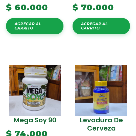
$
60.000
$
70.000
AGREGAR AL
AGREGAR AL
CARRITO
CARRITO
Mega Soy 90
Levadura De
Cerveza
$
74.000