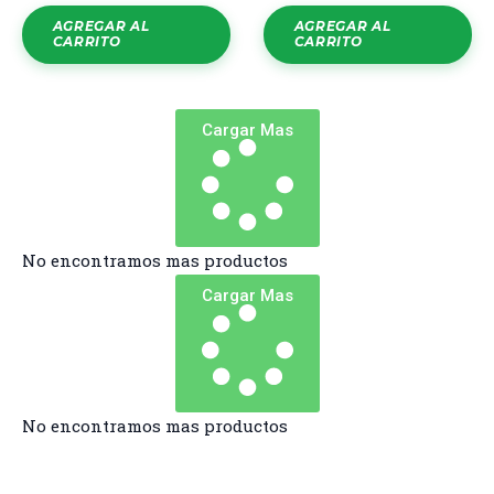
AGREGAR AL
AGREGAR AL
CARRITO
CARRITO
Cargar Mas
No encontramos mas productos
Cargar Mas
No encontramos mas productos