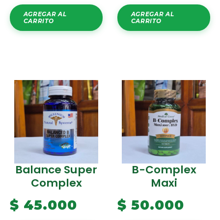
AGREGAR AL
AGREGAR AL
CARRITO
CARRITO
Balance Super
B-Complex
Complex
Maxi
$
45.000
$
50.000