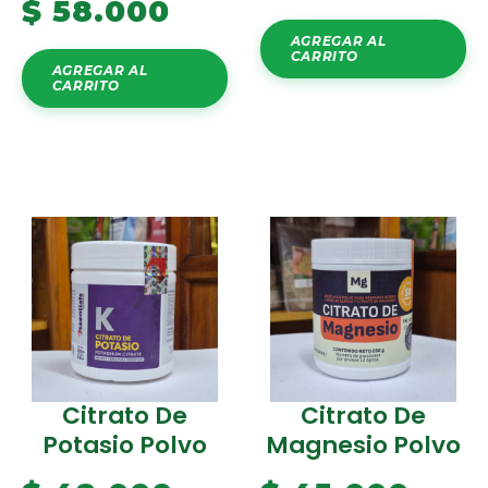
$
58.000
AGREGAR AL
CARRITO
AGREGAR AL
CARRITO
Citrato De
Citrato De
Potasio Polvo
Magnesio Polvo