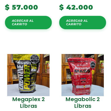
$
57.000
$
42.000
AGREGAR AL
AGREGAR AL
CARRITO
CARRITO
Megaplex 2
Megabolic 2
Libras
Libras