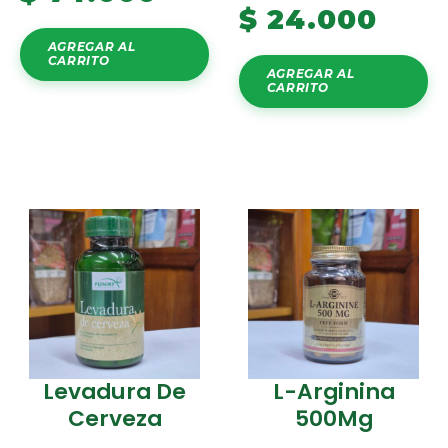
$
24.000
AGREGAR AL
CARRITO
AGREGAR AL
CARRITO
Levadura De
L-Arginina
Cerveza
500Mg