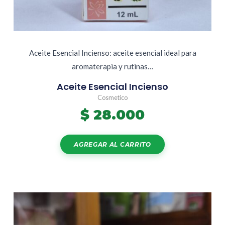
Aceite Esencial Incienso: aceite esencial ideal para
aromaterapia y rutinas…
Aceite Esencial Incienso
Cosmetico
$
28.000
AGREGAR AL CARRITO