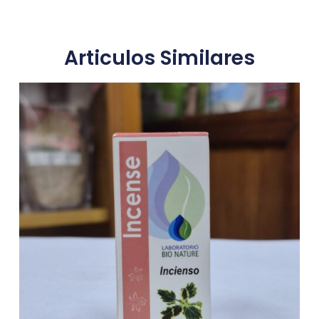
Articulos Similares