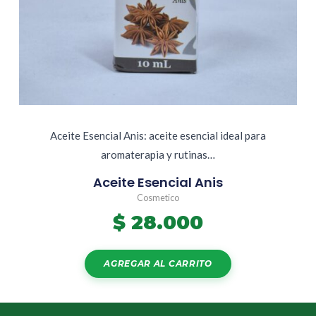
Aceite Esencial Anis: aceite esencial ideal para
aromaterapia y rutinas…
Aceite Esencial Anis
Cosmetico
$
28.000
AGREGAR AL CARRITO