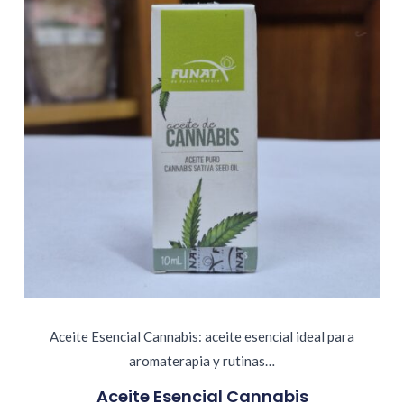
Aceite Esencial Cannabis: aceite esencial ideal para
aromaterapia y rutinas…
Aceite Esencial Cannabis