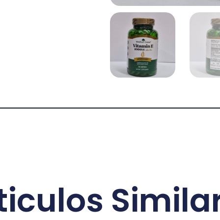
ticulos Simila