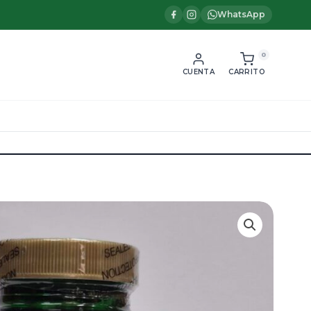
WhatsApp
0
CUENTA
CARRITO