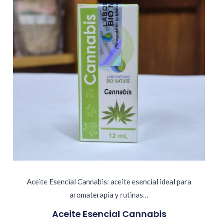
Aceite Esencial Cannabis: aceite esencial ideal para
aromaterapia y rutinas…
Aceite Esencial Cannabis