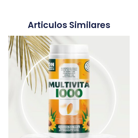
Articulos Similares