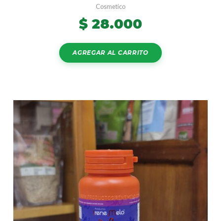
Cosmetico
$
28.000
AGREGAR AL CARRITO