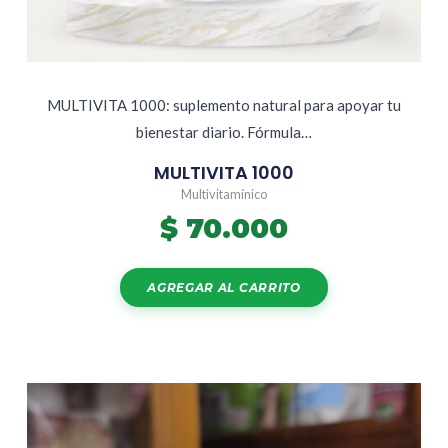
MULTIVITA 1000: suplemento natural para apoyar tu
bienestar diario. Fórmula…
MULTIVITA 1000
Multivitamínico
$
70.000
AGREGAR AL CARRITO