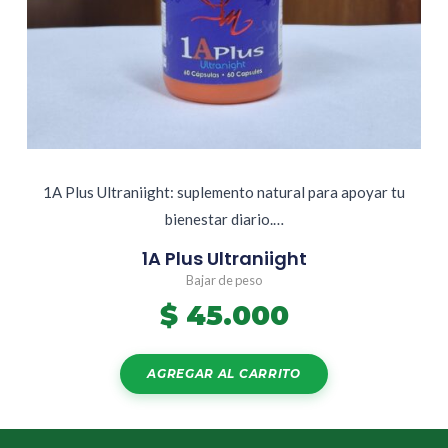
1A Plus Ultraniight: suplemento natural para apoyar tu
bienestar diario.…
1A Plus Ultraniight
Bajar de peso
$
45.000
AGREGAR AL CARRITO