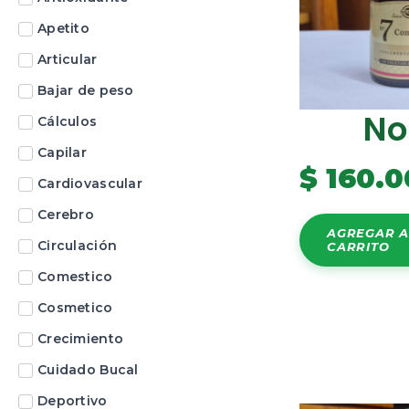
Apetito
Articular
Bajar de peso
No
Cálculos
Capilar
$
160.0
Cardiovascular
Cerebro
AGREGAR A
Circulación
CARRITO
Comestico
Cosmetico
Crecimiento
Cuidado Bucal
Deportivo