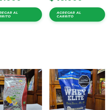
REGAR AL
AGREGAR AL
RRITO
CARRITO