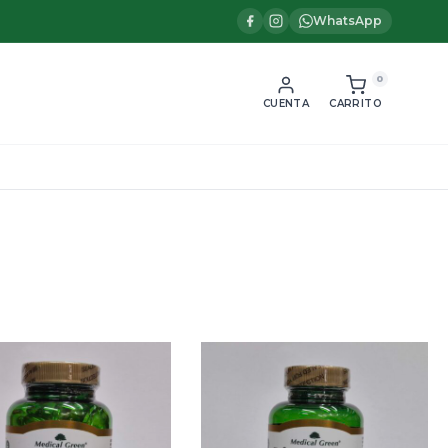
WhatsApp
0
CUENTA
CARRITO