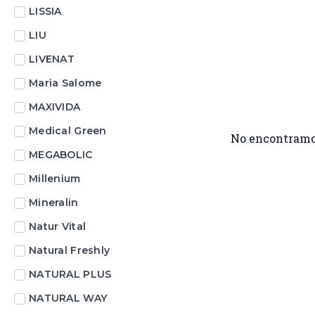
LISSIA
LIU
LIVENAT
Maria Salome
MAXIVIDA
Medical Green
No encontramo
MEGABOLIC
Millenium
Mineralin
Natur Vital
Natural Freshly
NATURAL PLUS
NATURAL WAY