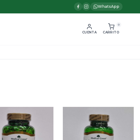
WhatsApp
0
CUENTA
CARRITO