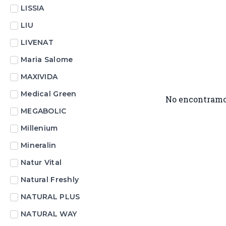
LISSIA
LIU
LIVENAT
Maria Salome
MAXIVIDA
Medical Green
No encontramo
MEGABOLIC
Millenium
Mineralin
Natur Vital
Natural Freshly
NATURAL PLUS
NATURAL WAY