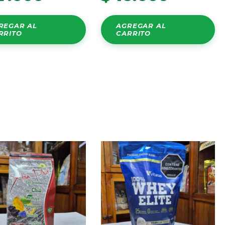
REGAR AL
AGREGAR AL
RRITO
CARRITO