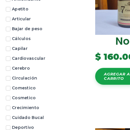
Apetito
Articular
Bajar de peso
No
Cálculos
Capilar
$
160.0
Cardiovascular
Cerebro
AGREGAR A
Circulación
CARRITO
Comestico
Cosmetico
Crecimiento
Cuidado Bucal
Deportivo