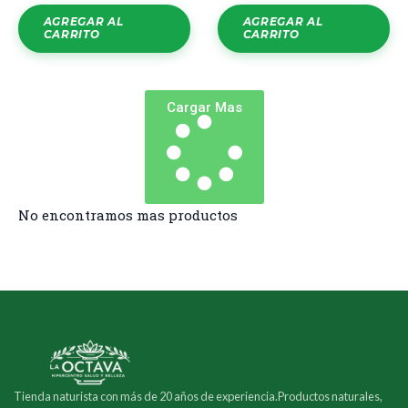
AGREGAR AL
AGREGAR AL
CARRITO
CARRITO
Cargar Mas
No encontramos mas productos
Tienda naturista con más de 20 años de experiencia.Productos naturales,