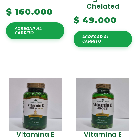
Chelated
$
160.000
$
49.000
AGREGAR AL
CARRITO
AGREGAR AL
CARRITO
Vitamina E
Vitamina E