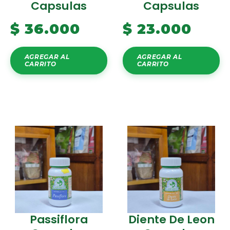
Capsulas
Capsulas
$
36.000
$
23.000
AGREGAR AL
AGREGAR AL
CARRITO
CARRITO
Passiflora
Diente De Leon