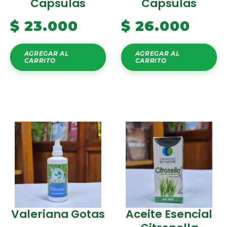
Capsulas
Capsulas
$
23.000
$
26.000
AGREGAR AL
AGREGAR AL
CARRITO
CARRITO
Valeriana Gotas
Aceite Esencial