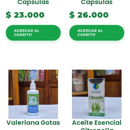
Capsulas
Capsulas
$
23.000
$
26.000
AGREGAR AL
AGREGAR AL
CARRITO
CARRITO
Valeriana Gotas
Aceite Esencial