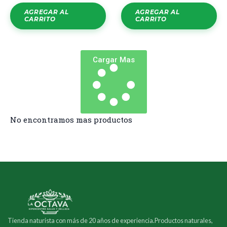
AGREGAR AL
AGREGAR AL
CARRITO
CARRITO
Cargar Mas
No encontramos mas productos
Tienda naturista con más de 20 años de experiencia.Productos naturales,