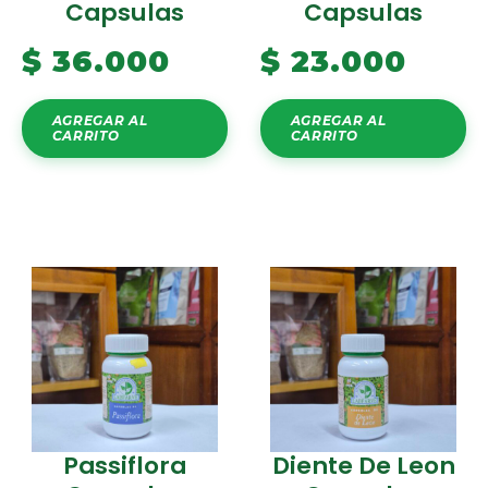
Capsulas
Capsulas
$
36.000
$
23.000
AGREGAR AL
AGREGAR AL
CARRITO
CARRITO
Passiflora
Diente De Leon