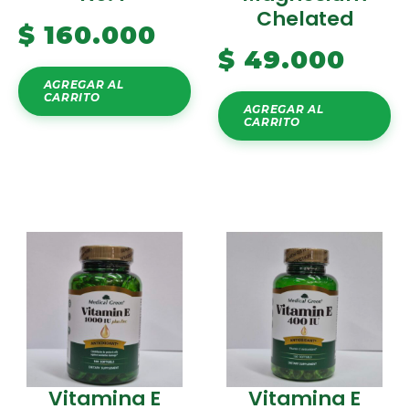
Chelated
$
160.000
$
49.000
AGREGAR AL
CARRITO
AGREGAR AL
CARRITO
Vitamina E
Vitamina E