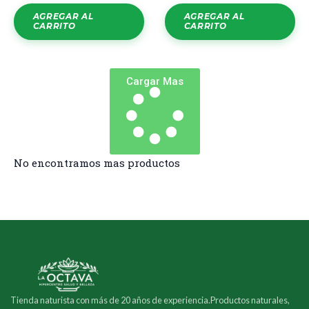
AGREGAR AL
AGREGAR AL
CARRITO
CARRITO
Cargar Mas
No encontramos mas productos
Tienda naturista con más de 20 años de experiencia.Productos naturales,