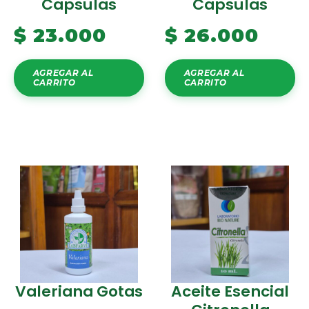
Capsulas
Capsulas
$
23.000
$
26.000
AGREGAR AL
AGREGAR AL
CARRITO
CARRITO
Valeriana Gotas
Aceite Esencial