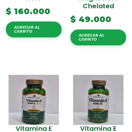
Chelated
$
160.000
$
49.000
AGREGAR AL
CARRITO
AGREGAR AL
CARRITO
Vitamina E
Vitamina E