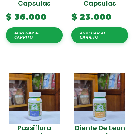
Capsulas
Capsulas
$
36.000
$
23.000
AGREGAR AL
AGREGAR AL
CARRITO
CARRITO
Passiflora
Diente De Leon