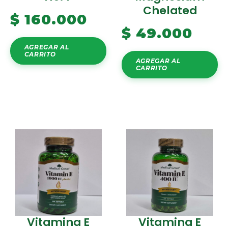
Chelated
$
160.000
$
49.000
AGREGAR AL
CARRITO
AGREGAR AL
CARRITO
Vitamina E
Vitamina E