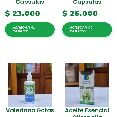
Capsulas
Capsulas
$
23.000
$
26.000
AGREGAR AL
AGREGAR AL
CARRITO
CARRITO
Valeriana Gotas
Aceite Esencial