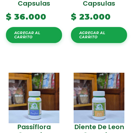
Capsulas
Capsulas
$
36.000
$
23.000
AGREGAR AL
AGREGAR AL
CARRITO
CARRITO
Passiflora
Diente De Leon