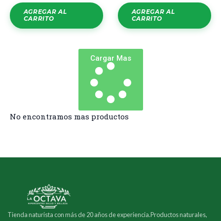
AGREGAR AL
AGREGAR AL
CARRITO
CARRITO
Cargar Mas
No encontramos mas productos
Tienda naturista con más de 20 años de experiencia.Productos naturales,