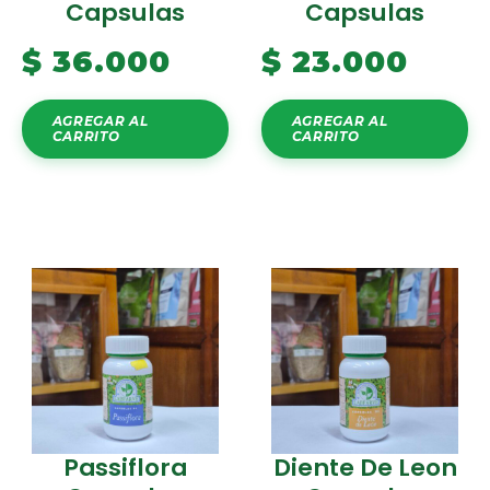
Capsulas
Capsulas
$
36.000
$
23.000
AGREGAR AL
AGREGAR AL
CARRITO
CARRITO
Passiflora
Diente De Leon