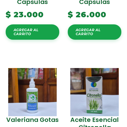
Capsulas
Capsulas
$
23.000
$
26.000
AGREGAR AL
AGREGAR AL
CARRITO
CARRITO
Valeriana Gotas
Aceite Esencial