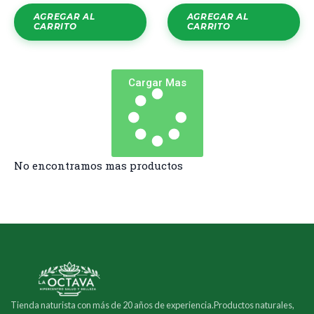
AGREGAR AL
AGREGAR AL
CARRITO
CARRITO
Cargar Mas
No encontramos mas productos
Tienda naturista con más de 20 años de experiencia.Productos naturales,