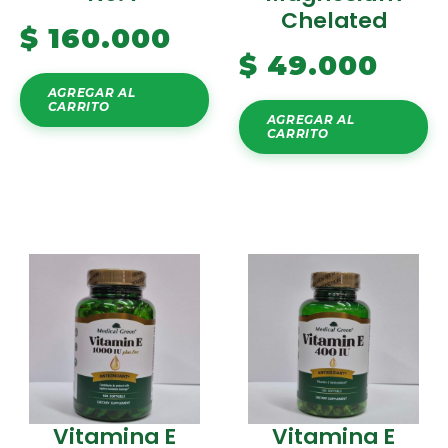
Chelated
$
160.000
$
49.000
AGREGAR AL
CARRITO
AGREGAR AL
CARRITO
Vitamina E
Vitamina E