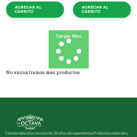
AGREGAR AL
AGREGAR AL
CARRITO
CARRITO
Cargar Mas
No encontramos mas productos
Tienda naturista con más de 20 años de experiencia.Productos naturales,