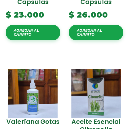
Capsulas
Capsulas
$
23.000
$
26.000
AGREGAR AL
AGREGAR AL
CARRITO
CARRITO
Valeriana Gotas
Aceite Esencial