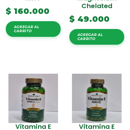
Chelated
$
160.000
$
49.000
AGREGAR AL
CARRITO
AGREGAR AL
CARRITO
Vitamina E
Vitamina E