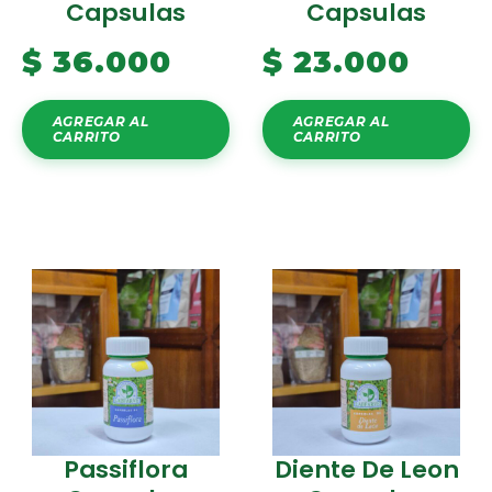
Capsulas
Capsulas
$
36.000
$
23.000
AGREGAR AL
AGREGAR AL
CARRITO
CARRITO
Passiflora
Diente De Leon