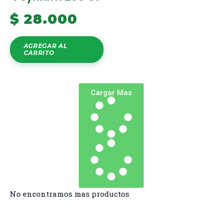
$
28.000
AGREGAR AL
CARRITO
Cargar Mas
No encontramos mas productos