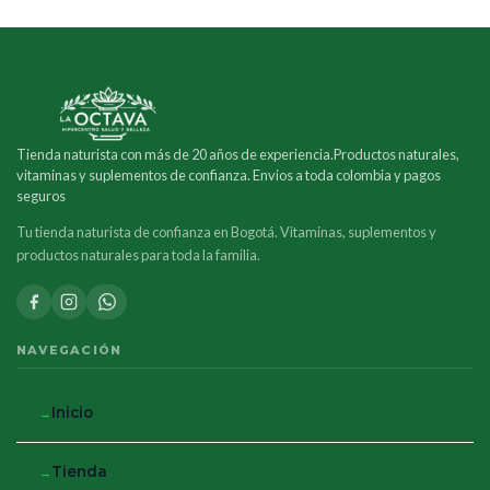
Tienda naturista con más de 20 años de experiencia.Productos naturales,
vitaminas y suplementos de confianza. Envios a toda colombia y pagos
seguros
Tu tienda naturista de confianza en Bogotá. Vitaminas, suplementos y
productos naturales para toda la familia.
NAVEGACIÓN
Inicio
Tienda