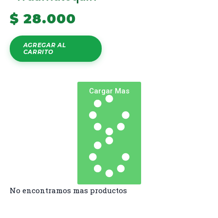
$
28.000
AGREGAR AL
CARRITO
Cargar Mas
No encontramos mas productos