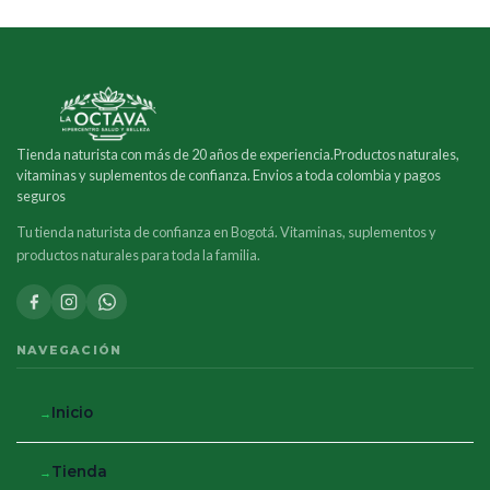
Tienda naturista con más de 20 años de experiencia.Productos naturales,
vitaminas y suplementos de confianza. Envios a toda colombia y pagos
seguros
Tu tienda naturista de confianza en Bogotá. Vitaminas, suplementos y
productos naturales para toda la familia.
NAVEGACIÓN
Inicio
Tienda