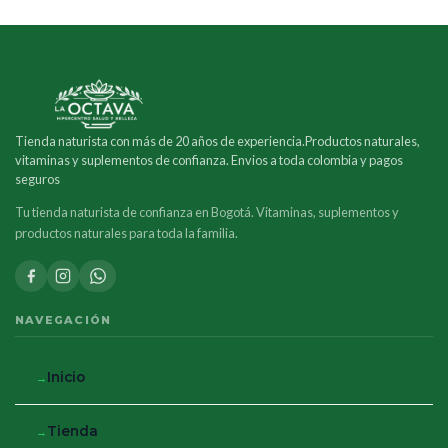
Tienda naturista con más de 20 años de experiencia.Productos naturales,
vitaminas y suplementos de confianza. Envios a toda colombia y pagos
seguros
Tu tienda naturista de confianza en Bogotá. Vitaminas, suplementos y
productos naturales para toda la familia.
NAVEGACIÓN
Inicio
Tienda