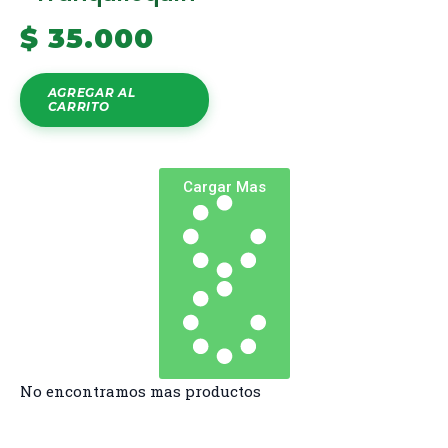
$
35.000
AGREGAR AL
CARRITO
Cargar Mas
No encontramos mas productos