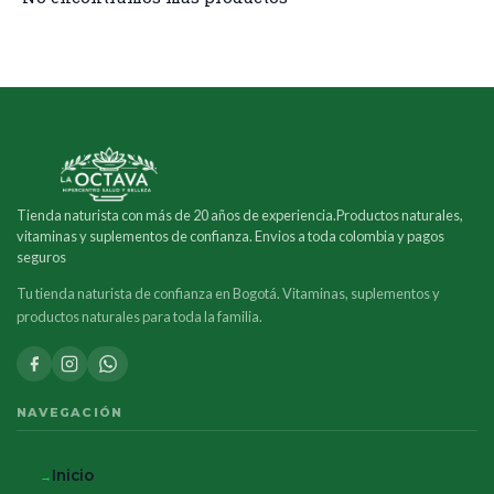
Tienda naturista con más de 20 años de experiencia.Productos naturales,
vitaminas y suplementos de confianza. Envios a toda colombia y pagos
seguros
Tu tienda naturista de confianza en Bogotá. Vitaminas, suplementos y
productos naturales para toda la familia.
NAVEGACIÓN
Inicio