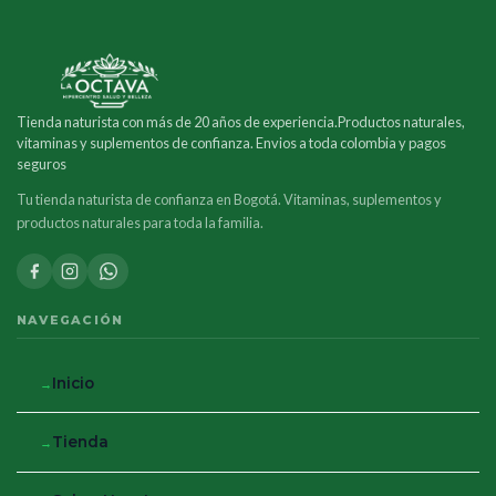
Tienda naturista con más de 20 años de experiencia.Productos naturales,
vitaminas y suplementos de confianza. Envios a toda colombia y pagos
seguros
Tu tienda naturista de confianza en Bogotá. Vitaminas, suplementos y
productos naturales para toda la familia.
NAVEGACIÓN
Inicio
Tienda