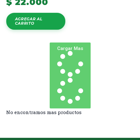
$
22.000
AGREGAR AL
CARRITO
Cargar Mas
No encontramos mas productos