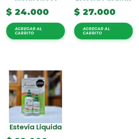
$
24.000
$
27.000
AGREGAR AL
AGREGAR AL
CARRITO
CARRITO
Estevia Liquida