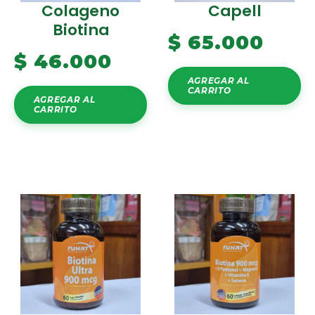
Colageno
Capell
Biotina
$
65.000
$
46.000
AGREGAR AL
CARRITO
AGREGAR AL
CARRITO