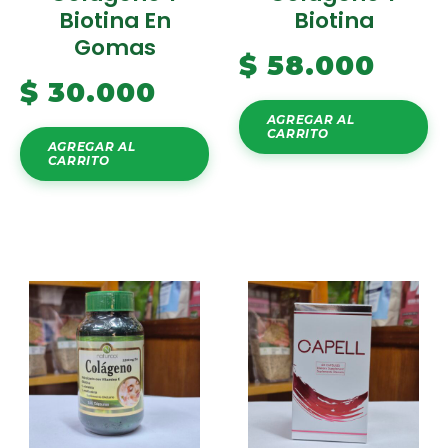
Biotina En
Biotina
Gomas
$
58.000
$
30.000
AGREGAR AL
CARRITO
AGREGAR AL
CARRITO