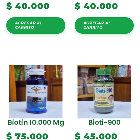
$
40.000
$
40.000
AGREGAR AL
AGREGAR AL
CARRITO
CARRITO
Biotin 10.000 Mg
Bioti-900
$
75.000
$
45.000