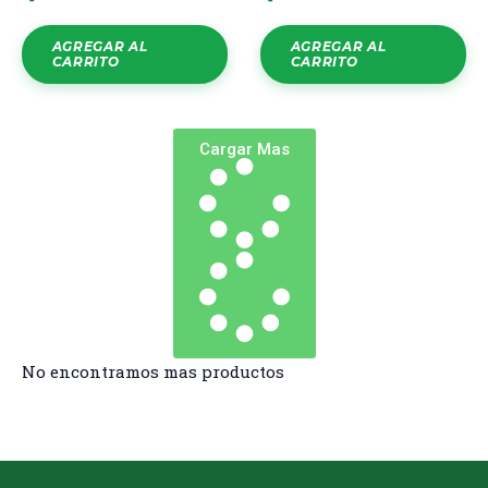
AGREGAR AL
AGREGAR AL
CARRITO
CARRITO
Cargar Mas
No encontramos mas productos