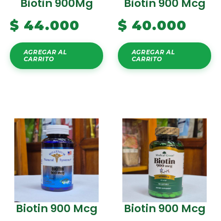
Biotin 900Mg
Biotin 900 Mcg
$
44.000
$
40.000
AGREGAR AL
AGREGAR AL
CARRITO
CARRITO
Biotin 900 Mcg
Biotin 900 Mcg