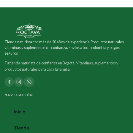
Tienda naturista con más de 20 años de experiencia.Productos naturales,
vitaminas y suplementos de confianza. Envios a toda colombia y pagos
seguros
Tu tienda naturista de confianza en Bogotá. Vitaminas, suplementos y
productos naturales para toda la familia.
NAVEGACIÓN
Inicio
Tienda