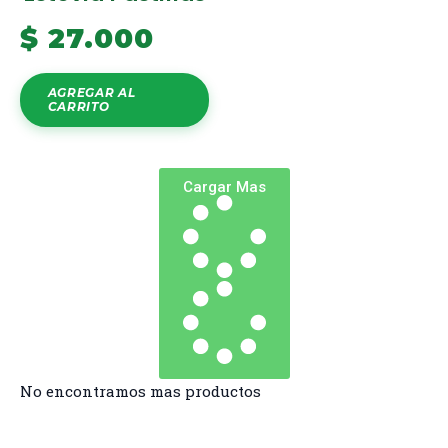
$
27.000
AGREGAR AL
CARRITO
Cargar Mas
No encontramos mas productos