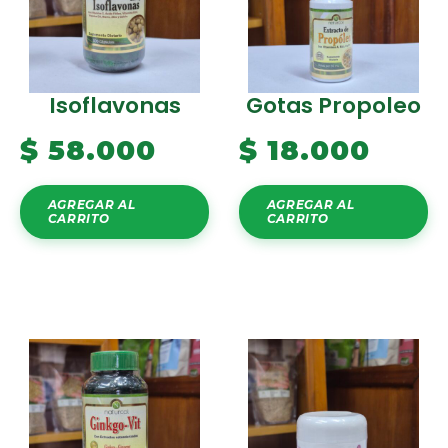
Isoflavonas
Gotas Propoleo
$
58.000
$
18.000
AGREGAR AL
AGREGAR AL
CARRITO
CARRITO