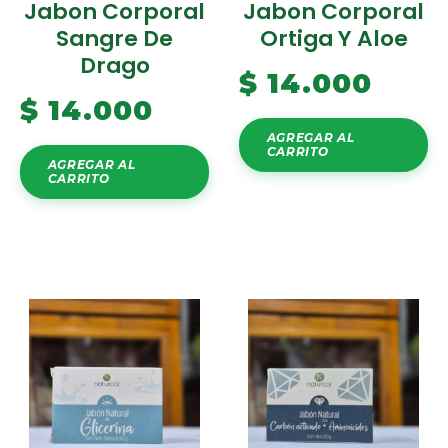
Jabon Corporal
Jabon Corporal
Sangre De
Ortiga Y Aloe
Drago
$
14.000
$
14.000
AGREGAR AL
CARRITO
AGREGAR AL
CARRITO