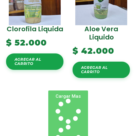
Clorofila Liquida
Aloe Vera
Liquido
$
52.000
$
42.000
AGREGAR AL
CARRITO
AGREGAR AL
CARRITO
Cargar Mas