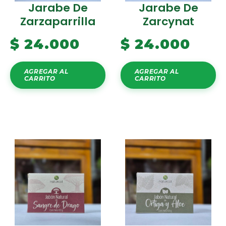
Jarabe De
Jarabe De
Zarzaparrilla
Zarcynat
$
24.000
$
24.000
AGREGAR AL
AGREGAR AL
CARRITO
CARRITO