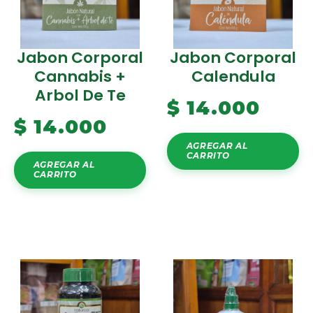
Jabon Corporal
Jabon Corporal
Cannabis +
Calendula
Arbol De Te
$
14.000
$
14.000
AGREGAR AL
CARRITO
AGREGAR AL
CARRITO