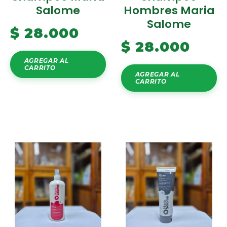
Salome
Hombres Maria
Salome
$
28.000
$
28.000
AGREGAR AL
CARRITO
AGREGAR AL
CARRITO