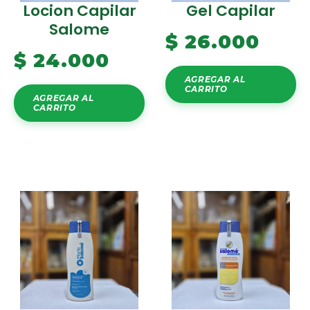
Locion Capilar
Gel Capilar
Salome
$
26.000
$
24.000
AGREGAR AL
CARRITO
AGREGAR AL
CARRITO