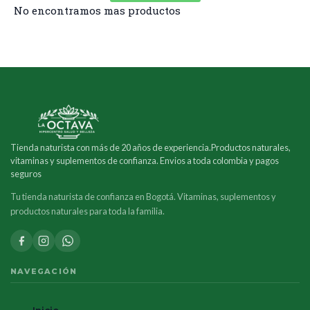
No encontramos mas productos
Tienda naturista con más de 20 años de experiencia.Productos naturales,
vitaminas y suplementos de confianza. Envios a toda colombia y pagos
seguros
Tu tienda naturista de confianza en Bogotá. Vitaminas, suplementos y
productos naturales para toda la familia.
NAVEGACIÓN