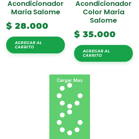
Acondicionador
Acondicionador
Maria Salome
Color Maria
Salome
$
28.000
$
35.000
AGREGAR AL
CARRITO
AGREGAR AL
CARRITO
Cargar Mas