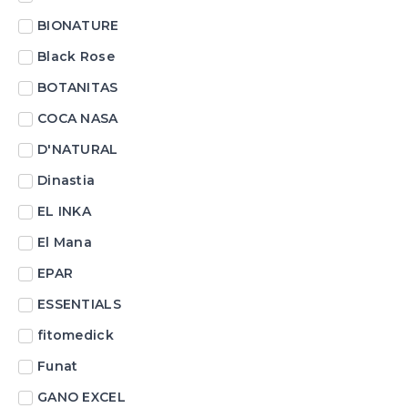
BIONATURE
Black Rose
BOTANITAS
COCA NASA
D'NATURAL
Dinastia
EL INKA
El Mana
EPAR
ESSENTIALS
fitomedick
Funat
GANO EXCEL