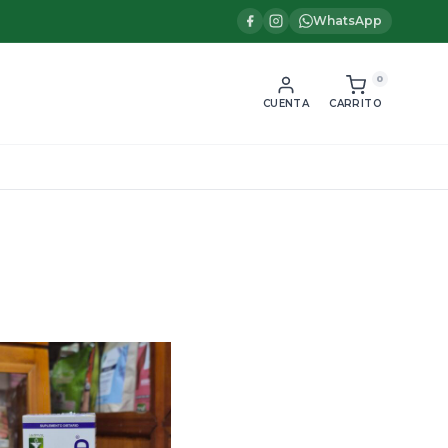
WhatsApp
0
CUENTA
CARRITO