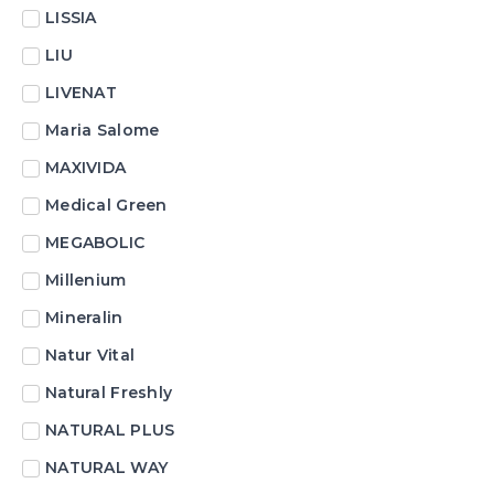
LISSIA
LIU
LIVENAT
Maria Salome
MAXIVIDA
Medical Green
MEGABOLIC
Millenium
Mineralin
Natur Vital
Natural Freshly
NATURAL PLUS
NATURAL WAY