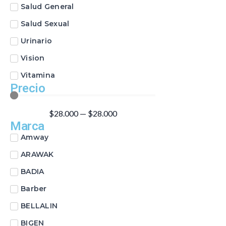
Salud General
Salud Sexual
Urinario
Vision
Vitamina
Precio
$
28.000
—
$
28.000
Marca
Amway
ARAWAK
BADIA
Barber
BELLALIN
BIGEN