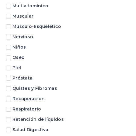
Multivitamínico
Muscular
Musculo-Esquelético
Nervioso
Niños
Oseo
Piel
Próstata
Quistes y Fibromas
Recuperacion
Respiratorio
Retención de líquidos
Salud Digestiva