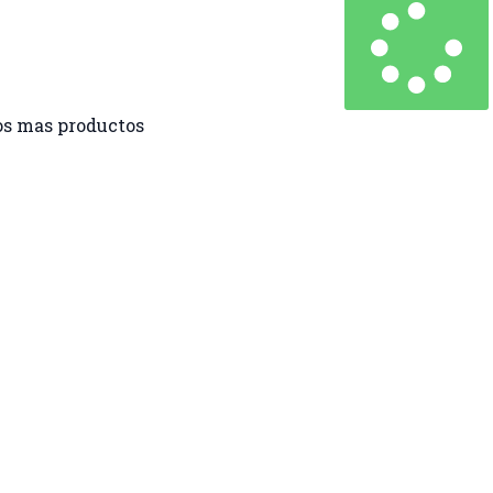
s mas productos