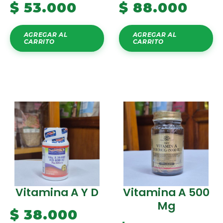
$
53.000
$
88.000
AGREGAR AL
AGREGAR AL
CARRITO
CARRITO
Vitamina A Y D
Vitamina A 500
Mg
$
38.000