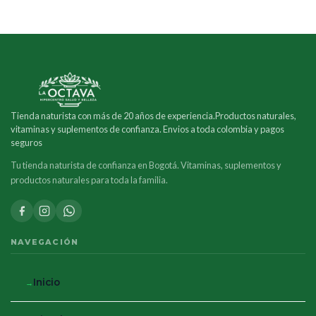
Tienda naturista con más de 20 años de experiencia.Productos naturales,
vitaminas y suplementos de confianza. Envios a toda colombia y pagos
seguros
Tu tienda naturista de confianza en Bogotá. Vitaminas, suplementos y
productos naturales para toda la familia.
NAVEGACIÓN
Inicio