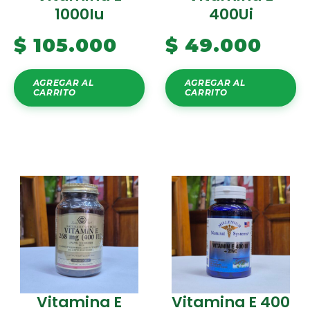
1000Iu
400Ui
$
105.000
$
49.000
AGREGAR AL
AGREGAR AL
CARRITO
CARRITO
Vitamina E
Vitamina E 400