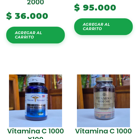
2000
$
95.000
$
36.000
AGREGAR AL
CARRITO
AGREGAR AL
CARRITO
Vitamina C 1000
Vitamina C 1000