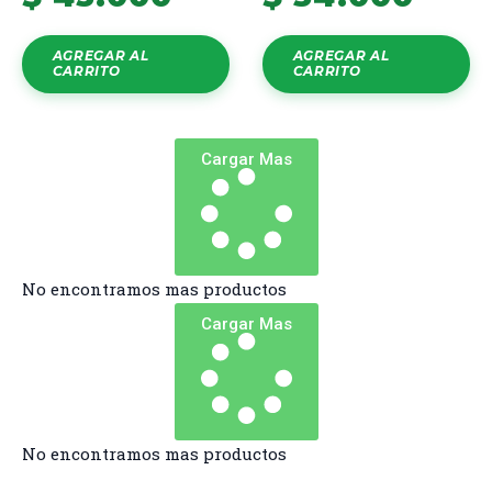
AGREGAR AL
AGREGAR AL
CARRITO
CARRITO
Cargar Mas
No encontramos mas productos
Cargar Mas
No encontramos mas productos