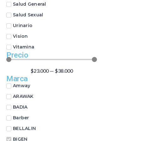
Salud General
Salud Sexual
Urinario
Vision
Vitamina
Precio
$
23.000
—
$
38.000
Marca
Amway
ARAWAK
BADIA
Barber
BELLALIN
BIGEN