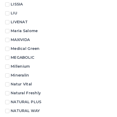
LISSIA
LIU
LIVENAT
Maria Salome
MAXIVIDA
Medical Green
MEGABOLIC
Millenium
Mineralin
Natur Vital
Natural Freshly
NATURAL PLUS
NATURAL WAY