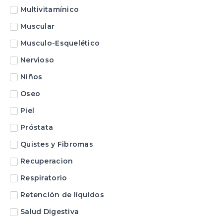
Multivitamínico
Muscular
Musculo-Esquelético
Nervioso
Niños
Oseo
Piel
Próstata
Quistes y Fibromas
Recuperacion
Respiratorio
Retención de líquidos
Salud Digestiva