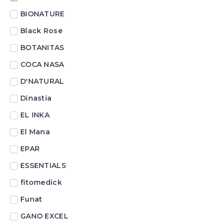
BIONATURE
Black Rose
BOTANITAS
COCA NASA
D'NATURAL
Dinastia
EL INKA
El Mana
EPAR
ESSENTIALS
fitomedick
Funat
GANO EXCEL