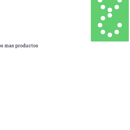
s mas productos