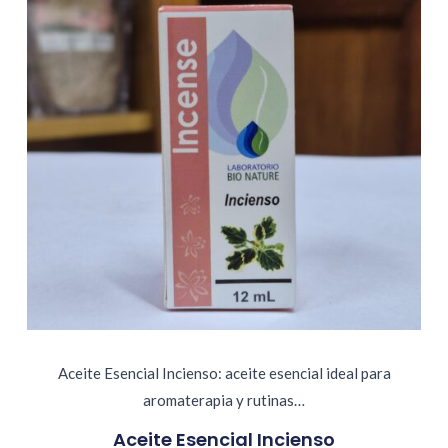
Aceite Esencial Incienso: aceite esencial ideal para
aromaterapia y rutinas…
Aceite Esencial Incienso