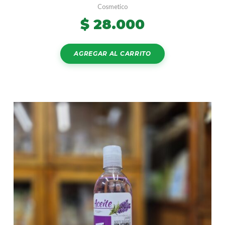
Cosmetico
$
28.000
AGREGAR AL CARRITO