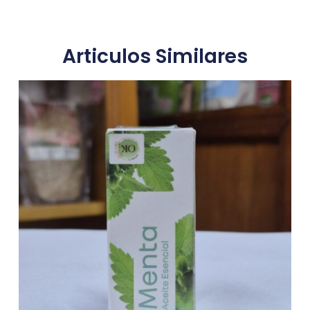
Articulos Similares