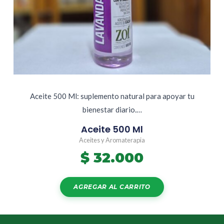
Aceite 500 Ml: suplemento natural para apoyar tu
bienestar diario.…
Aceite 500 Ml
Aceites y Aromaterapia
$
32.000
AGREGAR AL CARRITO