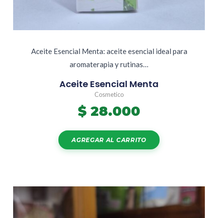
Aceite Esencial Menta: aceite esencial ideal para
aromaterapia y rutinas…
Aceite Esencial Menta
Cosmetico
$
28.000
AGREGAR AL CARRITO