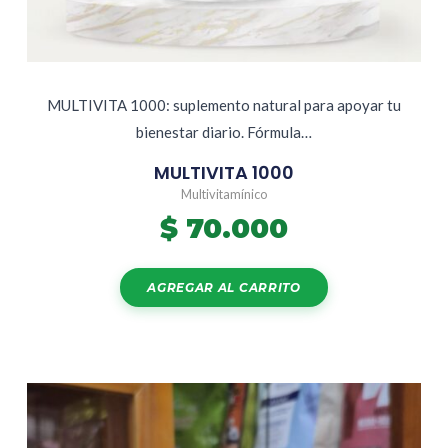
MULTIVITA 1000: suplemento natural para apoyar tu
bienestar diario. Fórmula…
MULTIVITA 1000
Multivitamínico
$
70.000
AGREGAR AL CARRITO