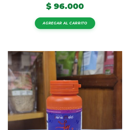
$
96.000
AGREGAR AL CARRITO