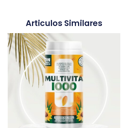
Articulos Similares