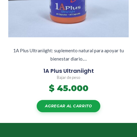
1A Plus Ultraniight: suplemento natural para apoyar tu
bienestar diario.…
1A Plus Ultraniight
Bajar de peso
$
45.000
AGREGAR AL CARRITO