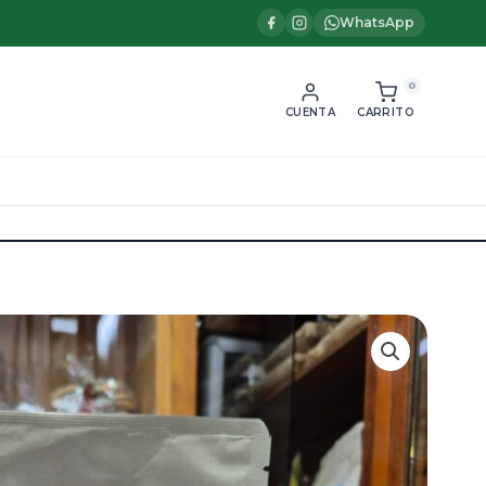
WhatsApp
0
CUENTA
CARRITO