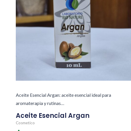
Aceite Esencial Argan: aceite esencial ideal para
aromaterapia y rutinas…
Aceite Esencial Argan
Cosmetico