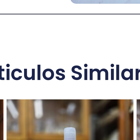
ticulos Simila