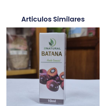
Articulos Similares