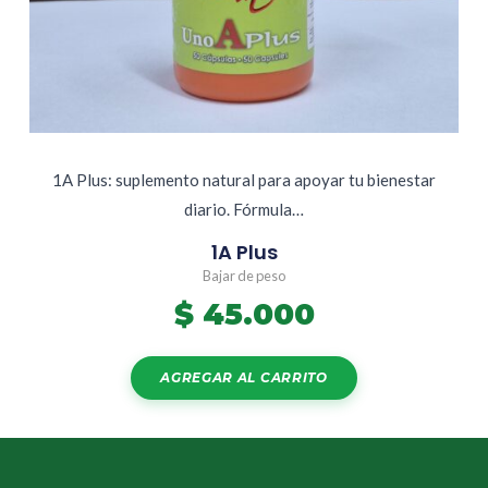
1A Plus: suplemento natural para apoyar tu bienestar
diario. Fórmula…
1A Plus
Bajar de peso
$
45.000
AGREGAR AL CARRITO