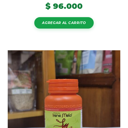
$
96.000
AGREGAR AL CARRITO