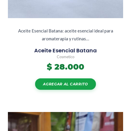
Aceite Esencial Batana: aceite esencial ideal para
aromaterapia y rutinas…
Aceite Esencial Batana
Cosmetico
$
28.000
AGREGAR AL CARRITO