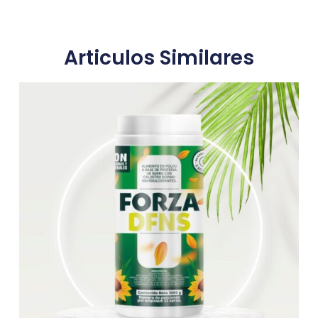
Articulos Similares