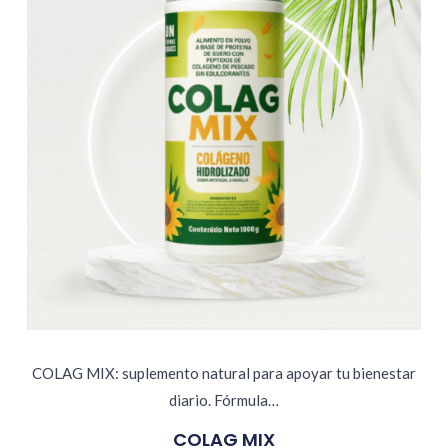
COLAG MIX: suplemento natural para apoyar tu bienestar
diario. Fórmula…
COLAG MIX