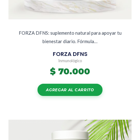
FORZA DFNS: suplemento natural para apoyar tu
bienestar diario. Fórmula…
FORZA DFNS
Inmunológico
$
70.000
AGREGAR AL CARRITO