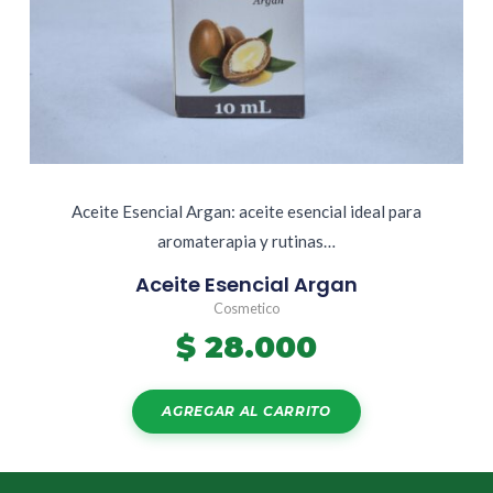
Aceite Esencial Argan: aceite esencial ideal para
aromaterapia y rutinas…
Aceite Esencial Argan
Cosmetico
$
28.000
AGREGAR AL CARRITO