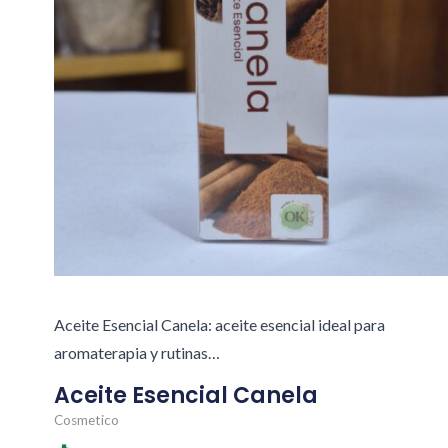
Aceite Esencial Canela: aceite esencial ideal para
aromaterapia y rutinas…
Aceite Esencial Canela
Cosmetico