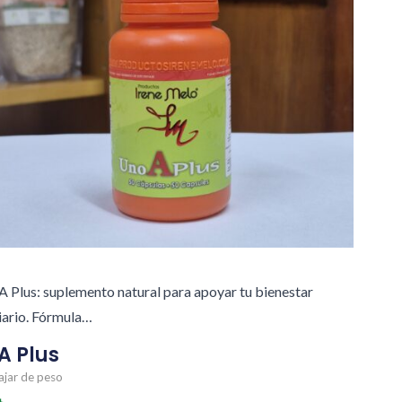
A Plus: suplemento natural para apoyar tu bienestar
iario. Fórmula…
A Plus
ajar de peso