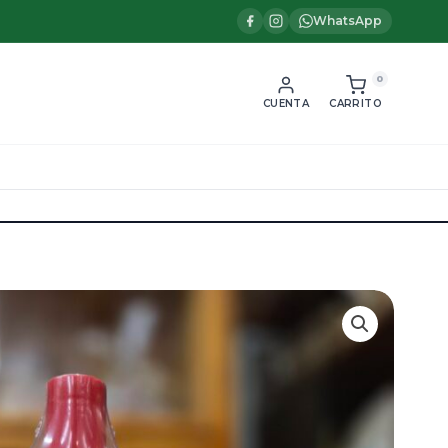
WhatsApp
0
CUENTA
CARRITO