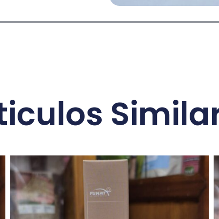
ticulos Simila