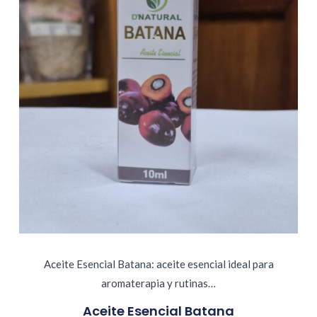
Aceite Esencial Batana: aceite esencial ideal para
aromaterapia y rutinas…
Aceite Esencial Batana