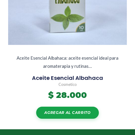
Aceite Esencial Albahaca: aceite esencial ideal para
aromaterapia y rutinas…
Aceite Esencial Albahaca
Cosmetico
$
28.000
AGREGAR AL CARRITO