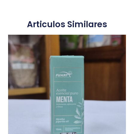
Articulos Similares