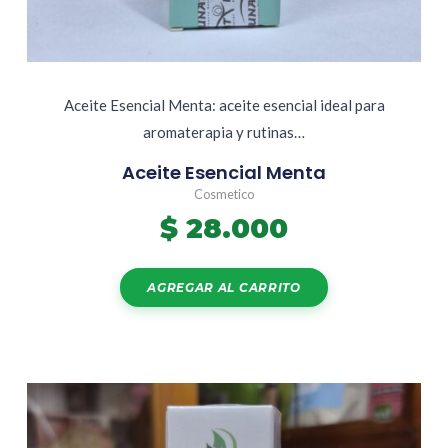
Aceite Esencial Menta: aceite esencial ideal para
aromaterapia y rutinas…
Aceite Esencial Menta
Cosmetico
$
28.000
AGREGAR AL CARRITO