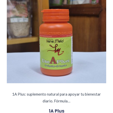
1A Plus: suplemento natural para apoyar tu bienestar
diario. Fórmula…
1A Plus