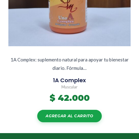
1A Complex: suplemento natural para apoyar tu bienestar
diario. Fórmula…
1A Complex
Muscular
$
42.000
AGREGAR AL CARRITO