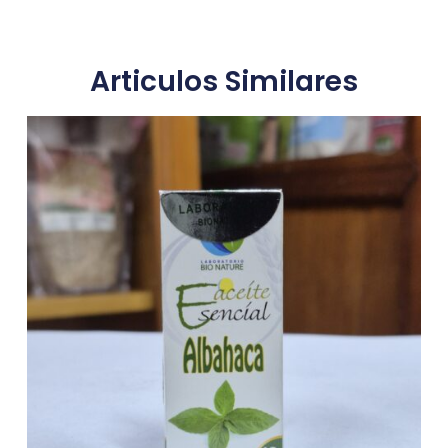
Articulos Similares