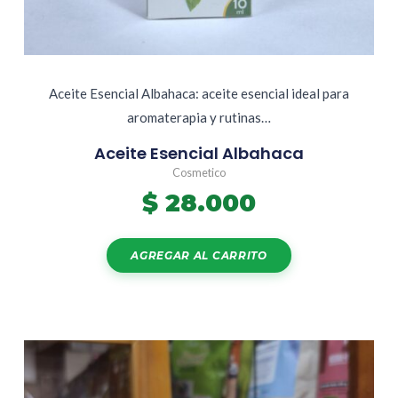
Aceite Esencial Albahaca: aceite esencial ideal para
aromaterapia y rutinas…
Aceite Esencial Albahaca
Cosmetico
$
28.000
AGREGAR AL CARRITO