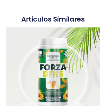
Articulos Similares