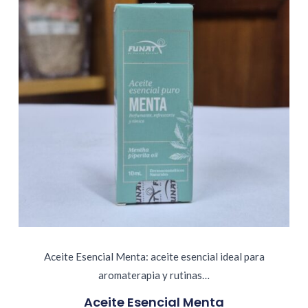
Aceite Esencial Menta: aceite esencial ideal para
aromaterapia y rutinas…
Aceite Esencial Menta