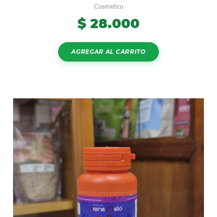
Cosmetico
$
28.000
AGREGAR AL CARRITO