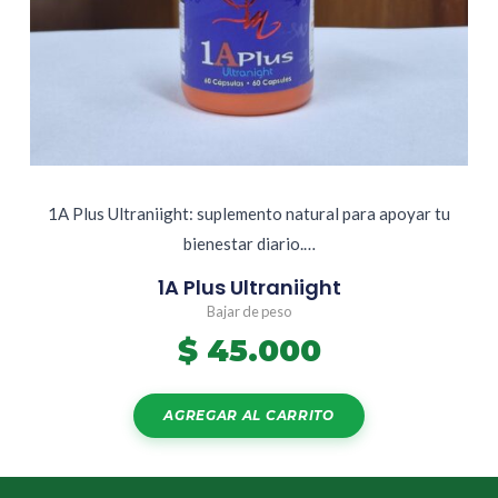
1A Plus Ultraniight: suplemento natural para apoyar tu
bienestar diario.…
1A Plus Ultraniight
Bajar de peso
$
45.000
AGREGAR AL CARRITO