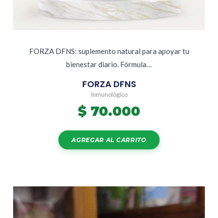
FORZA DFNS: suplemento natural para apoyar tu
bienestar diario. Fórmula…
FORZA DFNS
Inmunológico
$
70.000
AGREGAR AL CARRITO