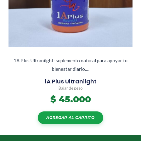
1A Plus Ultraniight: suplemento natural para apoyar tu
bienestar diario.…
1A Plus Ultraniight
Bajar de peso
$
45.000
AGREGAR AL CARRITO