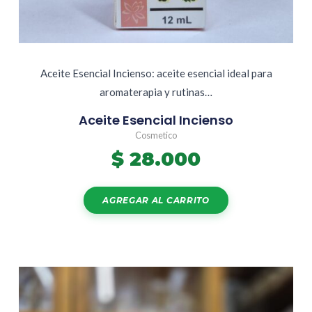
Aceite Esencial Incienso: aceite esencial ideal para
aromaterapia y rutinas…
Aceite Esencial Incienso
Cosmetico
$
28.000
AGREGAR AL CARRITO