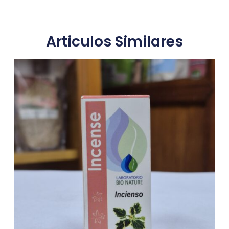
Articulos Similares