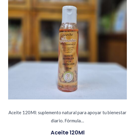
Aceite 120Ml: suplemento natural para apoyar tu bienestar
diario. Fórmula…
Aceite 120Ml