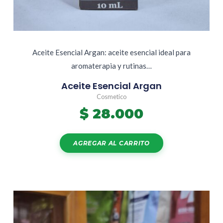
Aceite Esencial Argan: aceite esencial ideal para
aromaterapia y rutinas…
Aceite Esencial Argan
Cosmetico
$
28.000
AGREGAR AL CARRITO