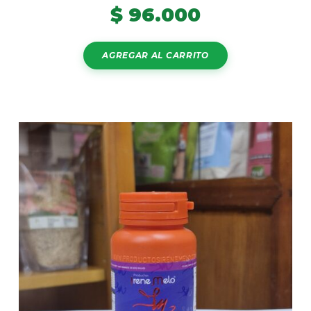
$
96.000
AGREGAR AL CARRITO