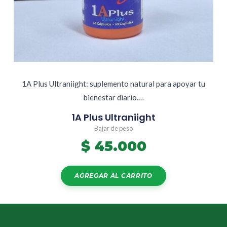
1A Plus Ultraniight: suplemento natural para apoyar tu
bienestar diario.…
1A Plus Ultraniight
Bajar de peso
$
45.000
AGREGAR AL CARRITO