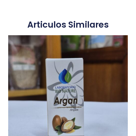
Articulos Similares