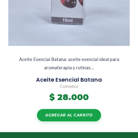
Aceite Esencial Batana: aceite esencial ideal para
aromaterapia y rutinas…
Aceite Esencial Batana
Cosmetico
$
28.000
AGREGAR AL CARRITO