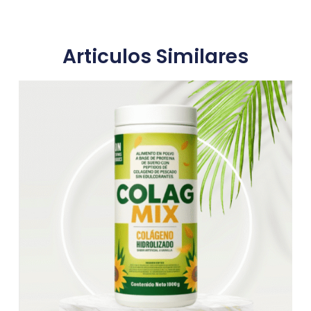
Articulos Similares