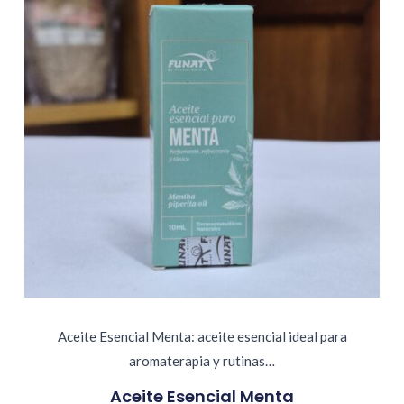
Aceite Esencial Menta: aceite esencial ideal para
aromaterapia y rutinas…
Aceite Esencial Menta