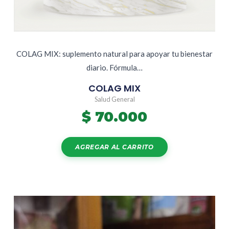
COLAG MIX: suplemento natural para apoyar tu bienestar
diario. Fórmula…
COLAG MIX
Salud General
$
70.000
AGREGAR AL CARRITO