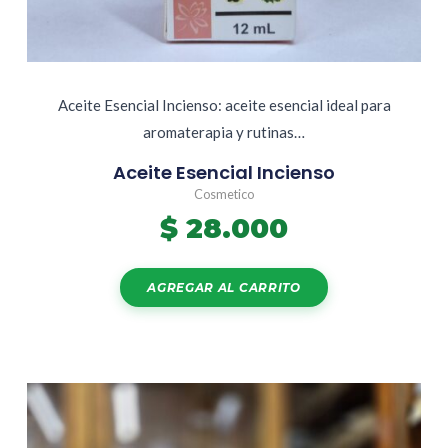
Aceite Esencial Incienso: aceite esencial ideal para
aromaterapia y rutinas…
Aceite Esencial Incienso
Cosmetico
$
28.000
AGREGAR AL CARRITO