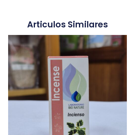
Articulos Similares