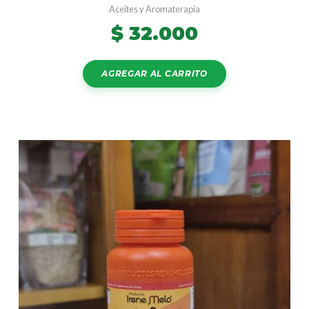
Aceites y Aromaterapia
$
32.000
AGREGAR AL CARRITO