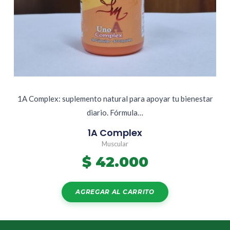
1A Complex: suplemento natural para apoyar tu bienestar
diario. Fórmula…
1A Complex
Muscular
$
42.000
AGREGAR AL CARRITO