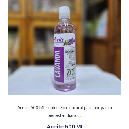
Aceite 500 Ml: suplemento natural para apoyar tu
bienestar diario.…
Aceite 500 Ml