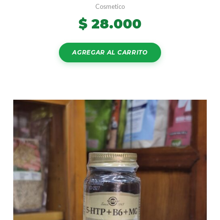
Cosmetico
$
28.000
AGREGAR AL CARRITO