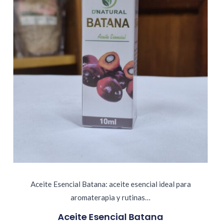
Aceite Esencial Batana: aceite esencial ideal para
aromaterapia y rutinas…
Aceite Esencial Batana