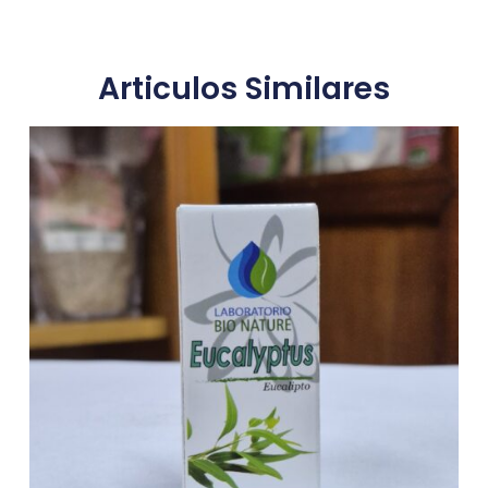
Articulos Similares