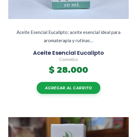
Aceite Esencial Eucalipto: aceite esencial ideal para
aromaterapia y rutinas…
Aceite Esencial Eucalipto
Cosmetico
$
28.000
AGREGAR AL CARRITO