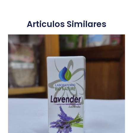
Articulos Similares