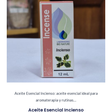
Aceite Esencial Incienso: aceite esencial ideal para
aromaterapia y rutinas…
Aceite Esencial Incienso