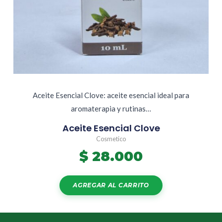
Aceite Esencial Clove: aceite esencial ideal para
aromaterapia y rutinas…
Aceite Esencial Clove
Cosmetico
$
28.000
AGREGAR AL CARRITO