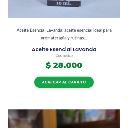
Aceite Esencial Lavanda: aceite esencial ideal para
aromaterapia y rutinas…
Aceite Esencial Lavanda
Cosmetico
$
28.000
AGREGAR AL CARRITO