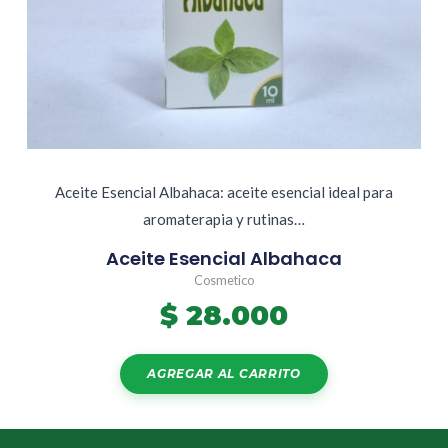
Aceite Esencial Albahaca: aceite esencial ideal para
aromaterapia y rutinas…
Aceite Esencial Albahaca
Cosmetico
$
28.000
AGREGAR AL CARRITO