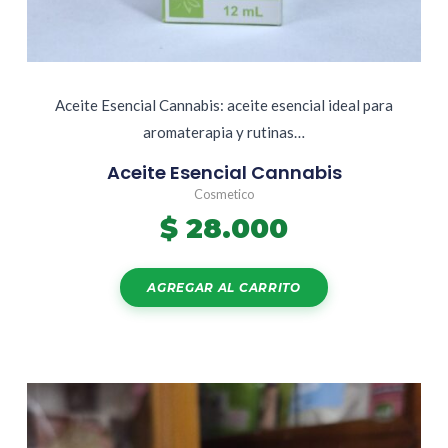
Aceite Esencial Cannabis: aceite esencial ideal para
aromaterapia y rutinas…
Aceite Esencial Cannabis
Cosmetico
$
28.000
AGREGAR AL CARRITO