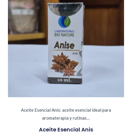
Aceite Esencial Anis: aceite esencial ideal para
aromaterapia y rutinas…
Aceite Esencial Anis