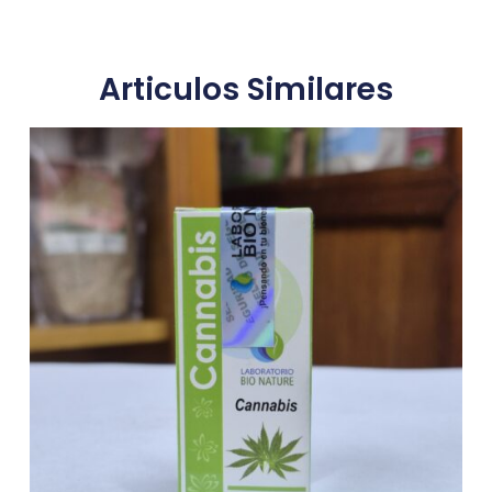
Articulos Similares