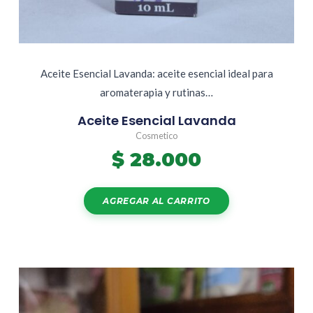
Aceite Esencial Lavanda: aceite esencial ideal para
aromaterapia y rutinas…
Aceite Esencial Lavanda
Cosmetico
$
28.000
AGREGAR AL CARRITO