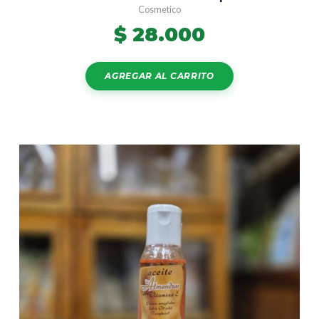
Cosmetico
$
28.000
AGREGAR AL CARRITO