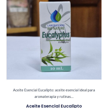
Aceite Esencial Eucalipto: aceite esencial ideal para
aromaterapia y rutinas…
Aceite Esencial Eucalipto