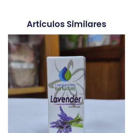
Articulos Similares