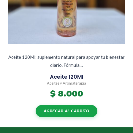
Aceite 120Ml: suplemento natural para apoyar tu bienestar
diario. Fórmula…
Aceite 120Ml
Aceites y Aromaterapia
$
8.000
AGREGAR AL CARRITO