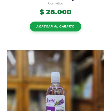
Cosmetico
$
28.000
AGREGAR AL CARRITO