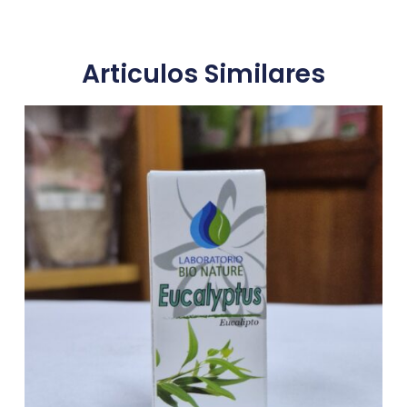
Articulos Similares