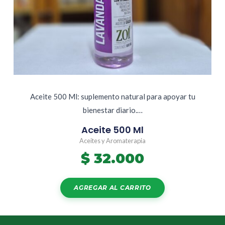
Aceite 500 Ml: suplemento natural para apoyar tu
bienestar diario.…
Aceite 500 Ml
Aceites y Aromaterapia
$
32.000
AGREGAR AL CARRITO