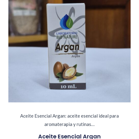
Aceite Esencial Argan: aceite esencial ideal para
aromaterapia y rutinas…
Aceite Esencial Argan