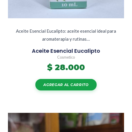
Aceite Esencial Eucalipto: aceite esencial ideal para
aromaterapia y rutinas…
Aceite Esencial Eucalipto
Cosmetico
$
28.000
AGREGAR AL CARRITO