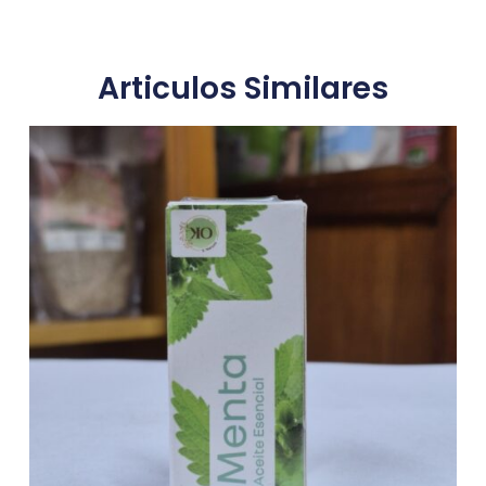
Articulos Similares