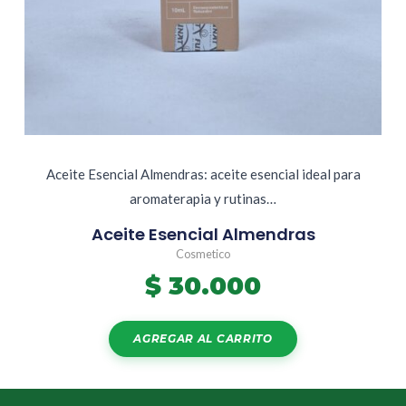
Aceite Esencial Almendras: aceite esencial ideal para
aromaterapia y rutinas…
Aceite Esencial Almendras
Cosmetico
$
30.000
AGREGAR AL CARRITO