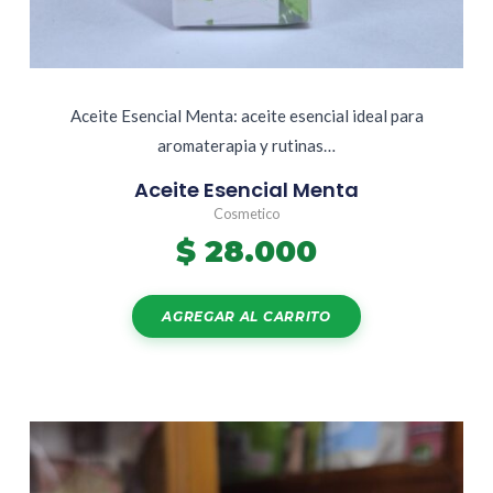
Aceite Esencial Menta: aceite esencial ideal para
aromaterapia y rutinas…
Aceite Esencial Menta
Cosmetico
$
28.000
AGREGAR AL CARRITO