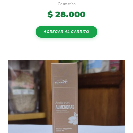
Cosmetico
$
28.000
AGREGAR AL CARRITO