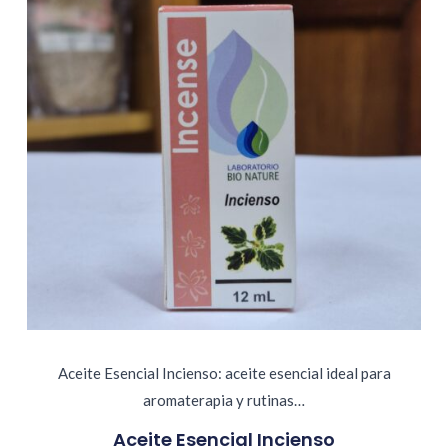
Aceite Esencial Incienso: aceite esencial ideal para
aromaterapia y rutinas…
Aceite Esencial Incienso