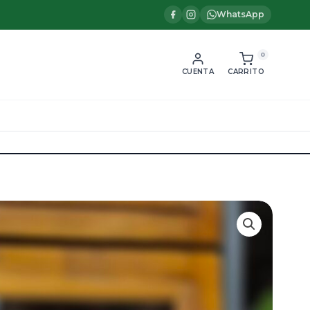
WhatsApp
0
CUENTA
CARRITO