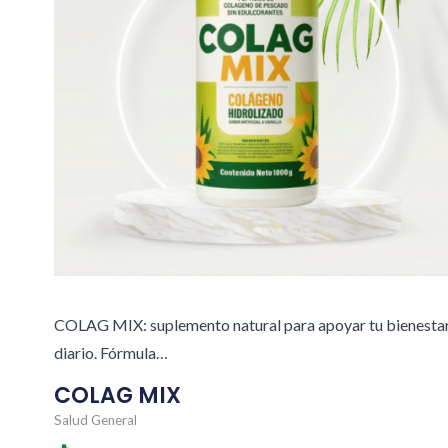
COLAG MIX: suplemento natural para apoyar tu bienesta
diario. Fórmula…
COLAG MIX
Salud General