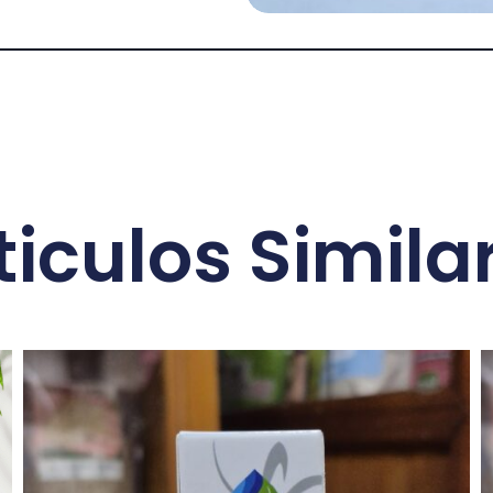
ticulos Simila