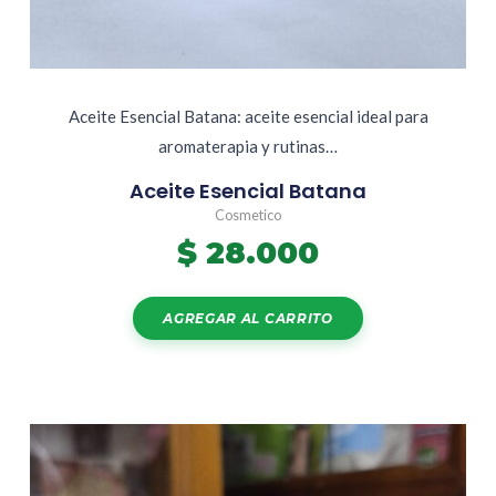
Aceite Esencial Batana: aceite esencial ideal para
aromaterapia y rutinas…
Aceite Esencial Batana
Cosmetico
$
28.000
AGREGAR AL CARRITO