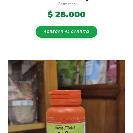
Cosmetico
$
28.000
AGREGAR AL CARRITO