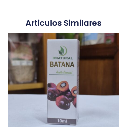
Articulos Similares