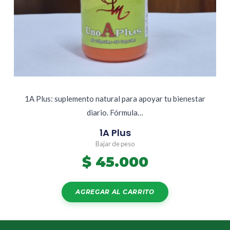
1A Plus: suplemento natural para apoyar tu bienestar
diario. Fórmula…
1A Plus
Bajar de peso
$
45.000
AGREGAR AL CARRITO