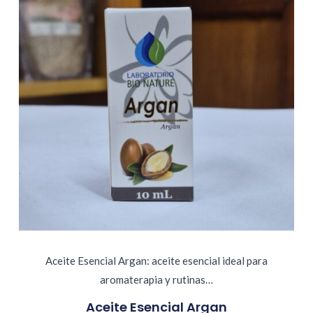
Aceite Esencial Argan: aceite esencial ideal para
aromaterapia y rutinas…
Aceite Esencial Argan