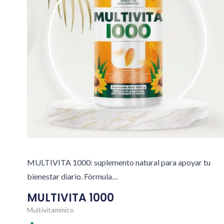
MULTIVITA 1000: suplemento natural para apoyar tu
bienestar diario. Fórmula…
MULTIVITA 1000
Multivitamínico