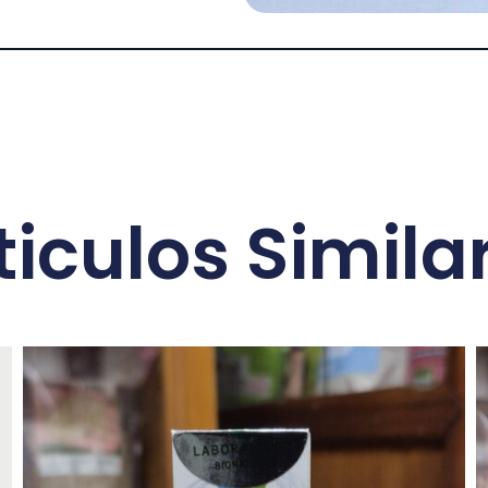
ticulos Simila