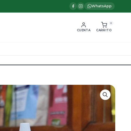
WhatsApp
0
CUENTA
CARRITO