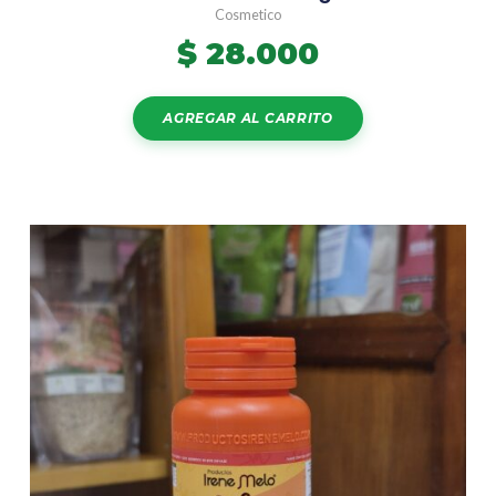
Cosmetico
$
28.000
AGREGAR AL CARRITO