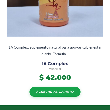
1A Complex: suplemento natural para apoyar tu bienestar
diario. Fórmula…
1A Complex
Muscular
$
42.000
AGREGAR AL CARRITO