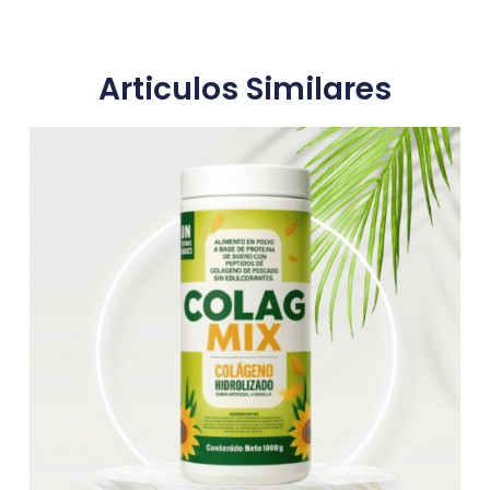
Articulos Similares