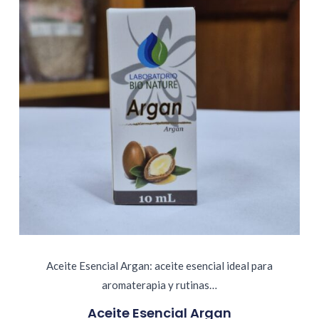
Aceite Esencial Argan: aceite esencial ideal para
aromaterapia y rutinas…
Aceite Esencial Argan