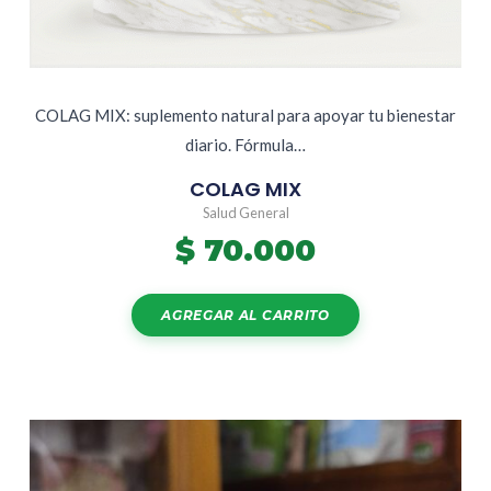
COLAG MIX: suplemento natural para apoyar tu bienestar
diario. Fórmula…
COLAG MIX
Salud General
$
70.000
AGREGAR AL CARRITO